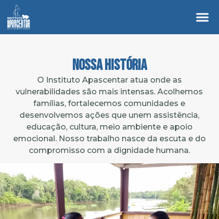
Nossa História
O Instituto Apascentar atua onde as
vulnerabilidades são mais intensas. Acolhemos
famílias, fortalecemos comunidades e
desenvolvemos ações que unem assistência,
educação, cultura, meio ambiente e apoio
emocional. Nosso trabalho nasce da escuta e do
compromisso com a dignidade humana.