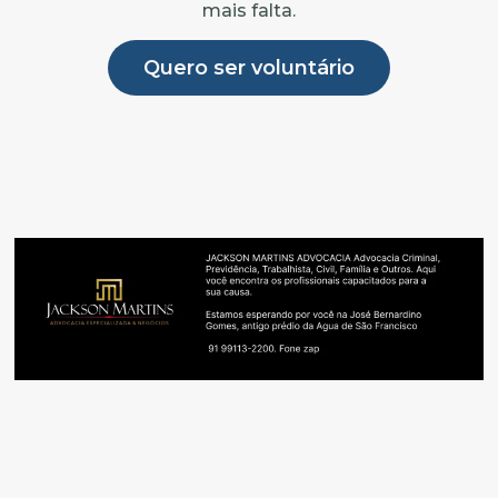
mais falta.
Quero ser voluntário