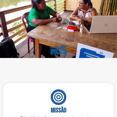
Missão