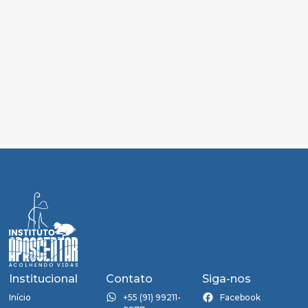
Institucional
Contato
Siga-nos
Início
+55 (91) 99211-
Facebook