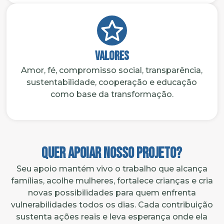
Valores
Amor, fé, compromisso social, transparência,
sustentabilidade, cooperação e educação
como base da transformação.
Quer apoiar nosso projeto?
Seu apoio mantém vivo o trabalho que alcança
famílias, acolhe mulheres, fortalece crianças e cria
novas possibilidades para quem enfrenta
vulnerabilidades todos os dias. Cada contribuição
sustenta ações reais e leva esperança onde ela