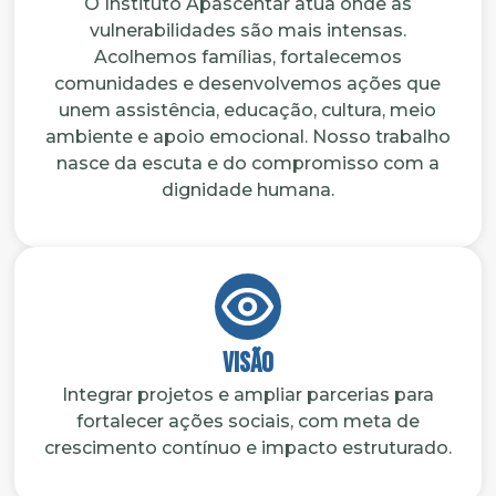
O Instituto Apascentar atua onde as
vulnerabilidades são mais intensas.
Acolhemos famílias, fortalecemos
comunidades e desenvolvemos ações que
unem assistência, educação, cultura, meio
ambiente e apoio emocional. Nosso trabalho
nasce da escuta e do compromisso com a
dignidade humana.
Visão
Integrar projetos e ampliar parcerias para
fortalecer ações sociais, com meta de
crescimento contínuo e impacto estruturado.