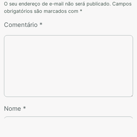
O seu endereço de e-mail não será publicado.
Campos
obrigatórios são marcados com
*
Comentário
*
Nome
*