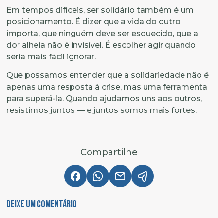
Em tempos difíceis, ser solidário também é um
posicionamento. É dizer que a vida do outro
importa, que ninguém deve ser esquecido, que a
dor alheia não é invisível. É escolher agir quando
seria mais fácil ignorar.
Que possamos entender que a solidariedade não é
apenas uma resposta à crise, mas uma ferramenta
para superá-la. Quando ajudamos uns aos outros,
resistimos juntos — e juntos somos mais fortes.
Compartilhe
Deixe um comentário