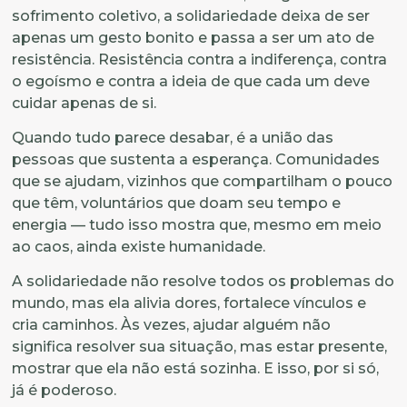
sofrimento coletivo, a solidariedade deixa de ser
apenas um gesto bonito e passa a ser um ato de
resistência. Resistência contra a indiferença, contra
o egoísmo e contra a ideia de que cada um deve
cuidar apenas de si.
Quando tudo parece desabar, é a união das
pessoas que sustenta a esperança. Comunidades
que se ajudam, vizinhos que compartilham o pouco
que têm, voluntários que doam seu tempo e
energia — tudo isso mostra que, mesmo em meio
ao caos, ainda existe humanidade.
A solidariedade não resolve todos os problemas do
mundo, mas ela alivia dores, fortalece vínculos e
cria caminhos. Às vezes, ajudar alguém não
significa resolver sua situação, mas estar presente,
mostrar que ela não está sozinha. E isso, por si só,
já é poderoso.